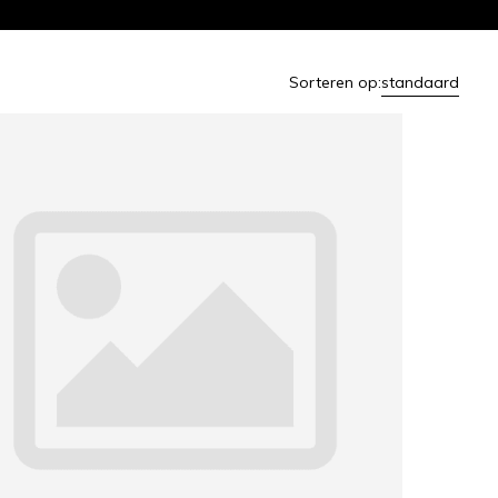
Sorteren op:
standaard