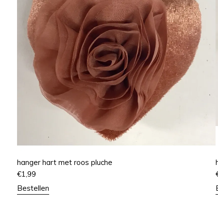
hanger hart met roos pluche
€
1,99
Bestellen