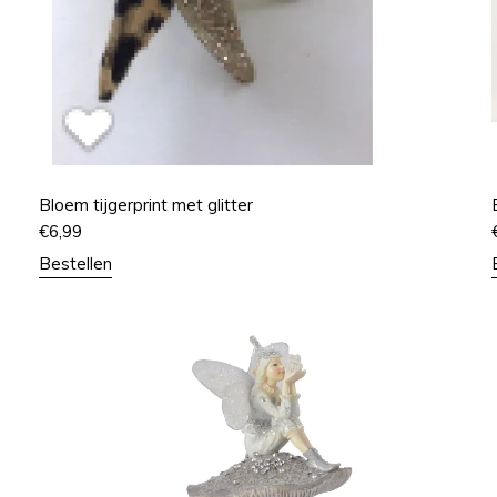
Bloem tijgerprint met glitter
€
6,99
Bestellen