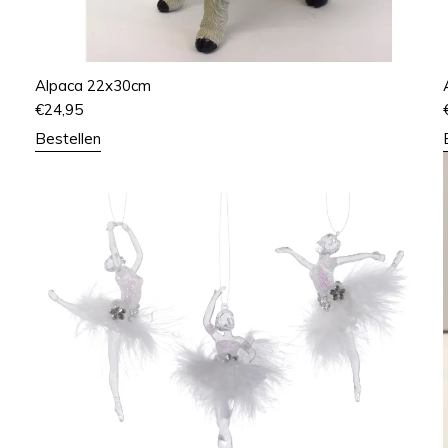
Alpaca 22x30cm
€
24,95
Bestellen